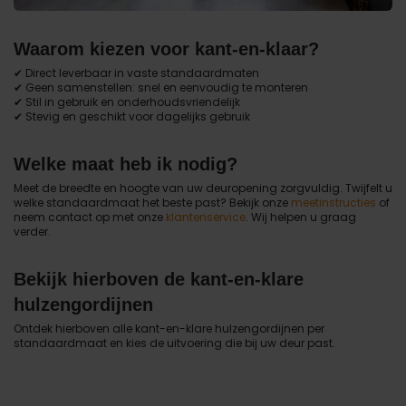
Waarom kiezen voor kant-en-klaar?
✔ Direct leverbaar in vaste standaardmaten
✔ Geen samenstellen: snel en eenvoudig te monteren
✔ Stil in gebruik en onderhoudsvriendelijk
✔ Stevig en geschikt voor dagelijks gebruik
Welke maat heb ik nodig?
Meet de breedte en hoogte van uw deuropening zorgvuldig. Twijfelt u
welke standaardmaat het beste past? Bekijk onze
meetinstructies
of
neem contact op met onze
klantenservice
. Wij helpen u graag
verder.
Bekijk hierboven de kant-en-klare
hulzengordijnen
Ontdek hierboven alle kant-en-klare hulzengordijnen per
standaardmaat en kies de uitvoering die bij uw deur past.