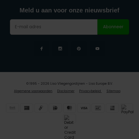
Meld u aan voor onze nieuwsbrief
Abonneer
© 1995 - 2026 Liso Vliegengordijnen - Liso Europe B.V.
Algemene voorwaarden
Disclaimer
Privacybeleid
Sitemap