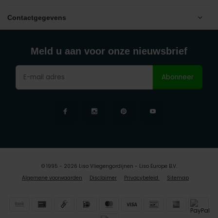
Contactgegevens
Meld u aan voor onze nieuwsbrief
Abonneer
© 1995 - 2026 Liso Vliegengordijnen - Liso Europe B.V.
Algemene voorwaarden
Disclaimer
Privacybeleid
Sitemap