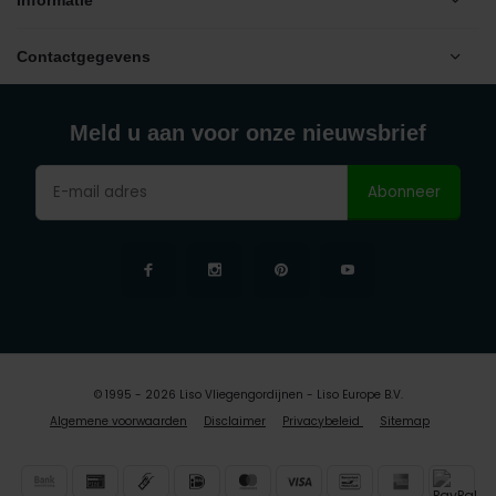
Contactgegevens
Meld u aan voor onze nieuwsbrief
Abonneer
© 1995 - 2026 Liso Vliegengordijnen - Liso Europe B.V.
Algemene voorwaarden
Disclaimer
Privacybeleid
Sitemap