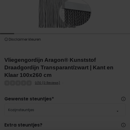
Disclaimer kleuren
Vliegengordijn Aragon® Kunststof
Draadgordijn Transparant/zwart | Kant en
Klaar 100x260 cm
0/10 (0 Reviews)
Gewenste steuntjes
*
Kozijnsteuntjes
Extra steuntjes?