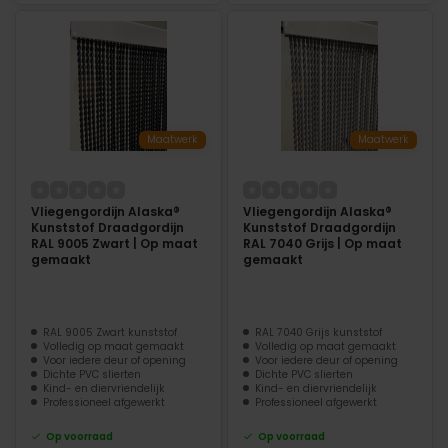
Maatwerk
Maatwerk
Vliegengordijn Alaska®
Vliegengordijn Alaska®
Kunststof Draadgordijn
Kunststof Draadgordijn
RAL 9005 Zwart | Op maat
RAL 7040 Grijs | Op maat
gemaakt
gemaakt
RAL 9005 Zwart kunststof
RAL 7040 Grijs kunststof
Volledig op maat gemaakt
Volledig op maat gemaakt
Voor iedere deur of opening
Voor iedere deur of opening
Dichte PVC slierten
Dichte PVC slierten
Kind- en diervriendelijk
Kind- en diervriendelijk
Professioneel afgewerkt
Professioneel afgewerkt
Op voorraad
Op voorraad