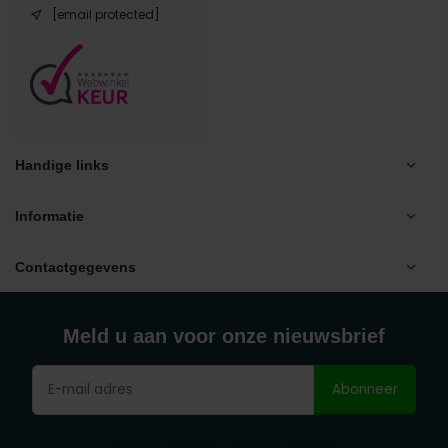
[email protected]
Handige links
Informatie
Contactgegevens
Meld u aan voor onze nieuwsbrief
Abonneer