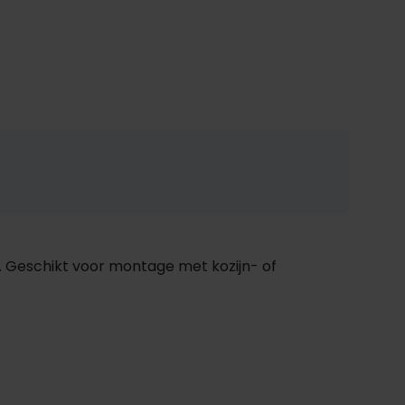
 Geschikt voor montage met kozijn- of