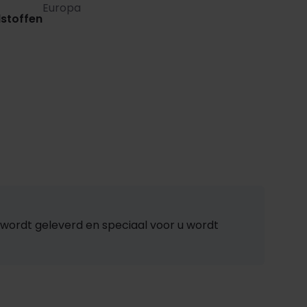
Europa
stoffen
wordt geleverd en speciaal voor u wordt