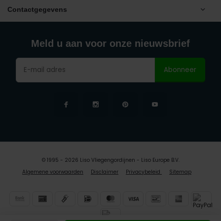
Contactgegevens
Meld u aan voor onze nieuwsbrief
Abonneer
© 1995 - 2026 Liso Vliegengordijnen - Liso Europe B.V.
Algemene voorwaarden
Disclaimer
Privacybeleid
Sitemap