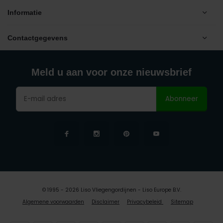
Informatie
Contactgegevens
Meld u aan voor onze nieuwsbrief
Abonneer
© 1995 - 2026 Liso Vliegengordijnen - Liso Europe B.V.
Algemene voorwaarden
Disclaimer
Privacybeleid
Sitemap