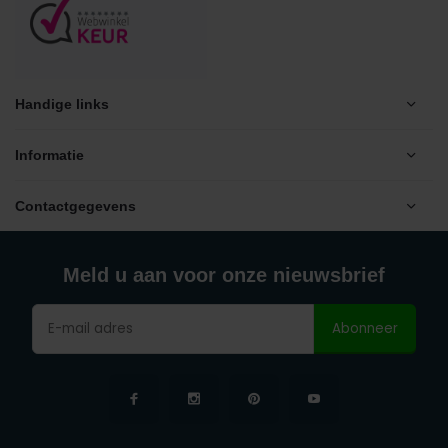
Handige links
Informatie
Contactgegevens
Meld u aan voor onze nieuwsbrief
Abonneer