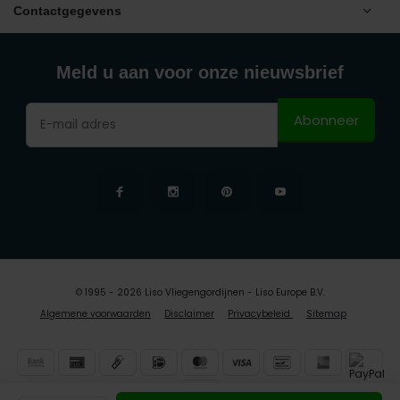
Contactgegevens
Meld u aan voor onze nieuwsbrief
Abonneer
© 1995 - 2026 Liso Vliegengordijnen - Liso Europe B.V.
Algemene voorwaarden
Disclaimer
Privacybeleid
Sitemap