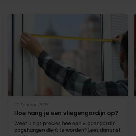
20 Februari 2023
Hoe hang je een vliegengordijn op?
Weet u niet precies hoe een vliegengordijn
opgehangen dient te worden? Lees dan snel