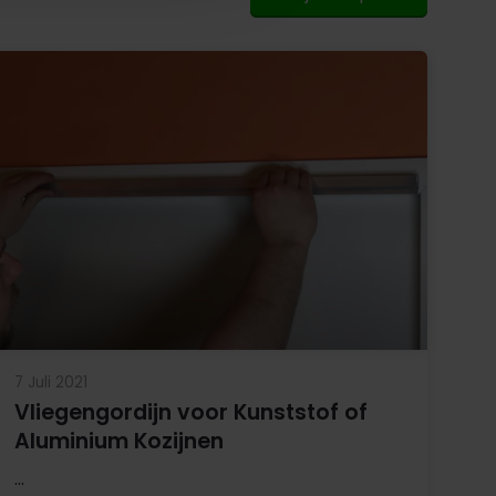
7 Juli 2021
Vliegengordijn voor Kunststof of
Aluminium Kozijnen
...