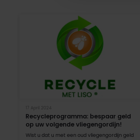
17 April 2024
Recycleprogramma: bespaar geld
op uw volgende vliegengordijn!
Wist u dat u met een oud vliegengordijn geld