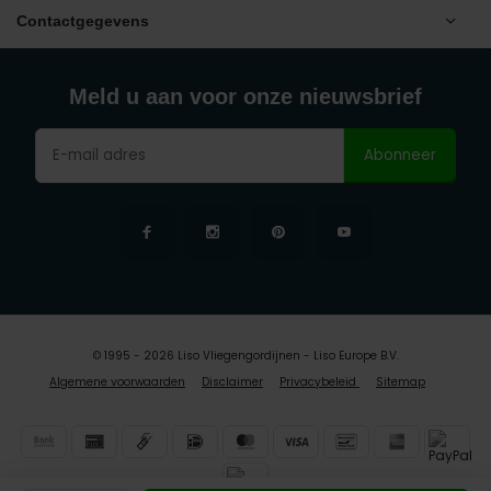
Contactgegevens
Meld u aan voor onze nieuwsbrief
Abonneer
© 1995 - 2026 Liso Vliegengordijnen - Liso Europe B.V.
Algemene voorwaarden
Disclaimer
Privacybeleid
Sitemap