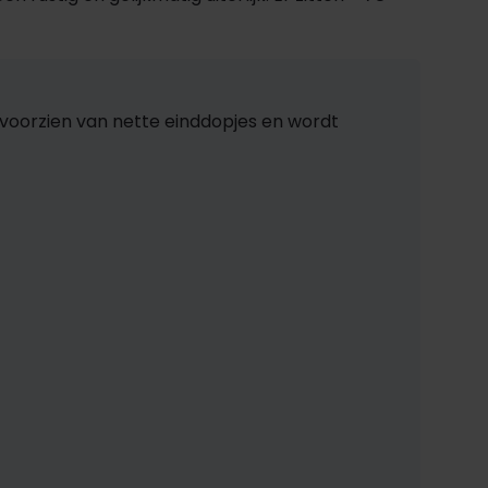
is voorzien van nette einddopjes en wordt