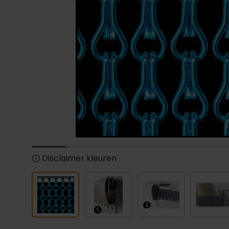
Disclaimer kleuren