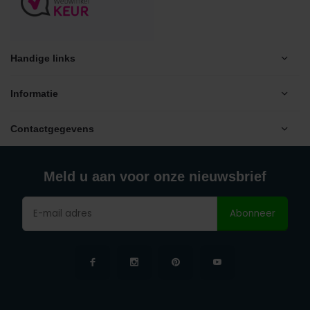
Handige links
Informatie
Contactgegevens
Meld u aan voor onze nieuwsbrief
Abonneer