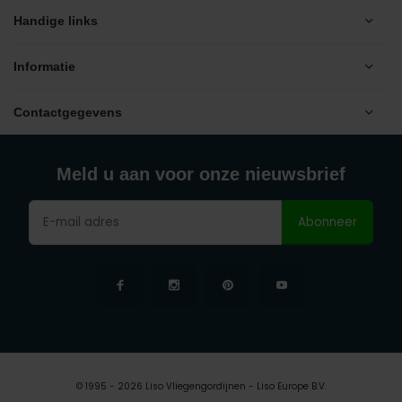
Handige links
Informatie
Contactgegevens
Meld u aan voor onze nieuwsbrief
Abonneer
© 1995 - 2026 Liso Vliegengordijnen - Liso Europe B.V.