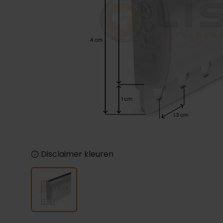
Disclaimer kleuren