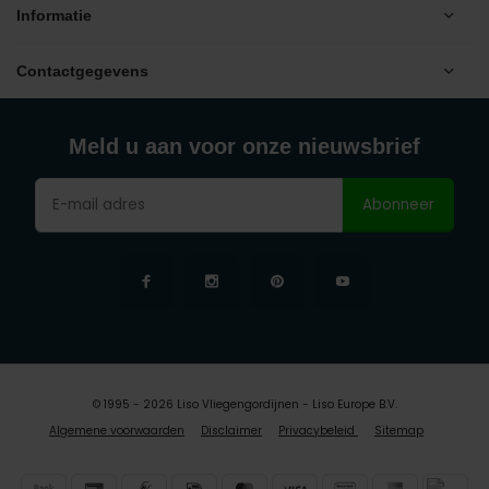
Informatie
Contactgegevens
Meld u aan voor onze nieuwsbrief
Abonneer
© 1995 - 2026 Liso Vliegengordijnen - Liso Europe B.V.
Algemene voorwaarden
Disclaimer
Privacybeleid
Sitemap