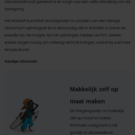
standaardmaat gewenst is en zorgt voor een nette afsluiting van de
doorgang.
Het Alaska® kunststof draadgordijn is voorzien van een stevige
aluminium ophangrail en is eenvoudig zelf in te korten in zowel de
breedte als de hoogte. Na het ophangen hebben de PVC slierten
enkele dagen nodig om volledig recht te hangen, vooral bij warmere
temperaturen.
Handige informatie
Makkelijk zelf op
maat maken
Dit Vliegengordijn is makkelijk
zelf op maat te maken.
Wanneer nodig kunt u het
gordijn in de breedte en