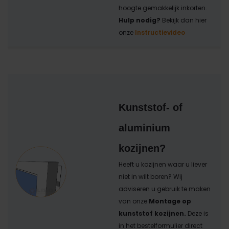
hoogte gemakkelijk inkorten.
Hulp nodig?
Bekijk dan hier
onze
Instructievideo
Kunststof- of
aluminium
kozijnen?
Heeft u kozijnen waar u liever
niet in wilt boren? Wij
adviseren u gebruik te maken
van onze
Montage op
kunststof kozijnen.
Deze is
in het bestelformulier direct