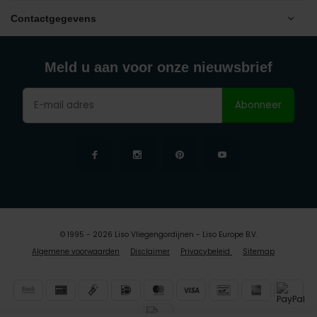
Contactgegevens
Meld u aan voor onze nieuwsbrief
Abonneer
© 1995 - 2026 Liso Vliegengordijnen - Liso Europe B.V.
Algemene voorwaarden
Disclaimer
Privacybeleid
Sitemap