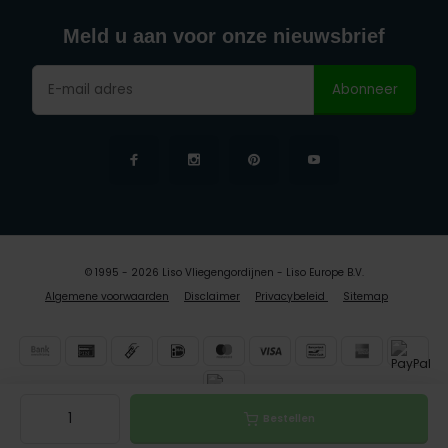
Meld u aan voor onze nieuwsbrief
Abonneer
© 1995 - 2026 Liso Vliegengordijnen - Liso Europe B.V.
Algemene voorwaarden
Disclaimer
Privacybeleid
Sitemap
Bestellen