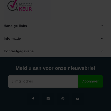
Handige links
Informatie
Contactgegevens
Meld u aan voor onze nieuwsbrief
Abonneer