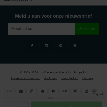
Meld u aan voor onze nieuwsbrief
Abonneer
© 1995 - 2026 Liso Vliegengordijnen - Liso Europe B.V.
Algemene voorwaarden
Disclaimer
Privacybeleid
Sitemap