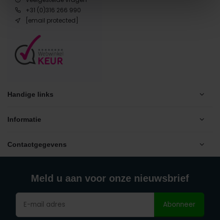
+31 (0)316 266 990
[email protected]
Handige links
Informatie
Contactgegevens
Meld u aan voor onze nieuwsbrief
Abonneer