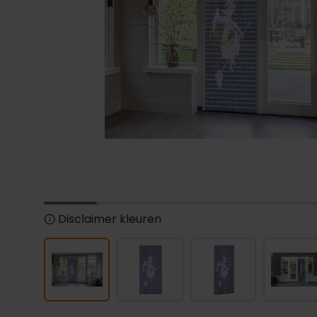
Disclaimer kleuren