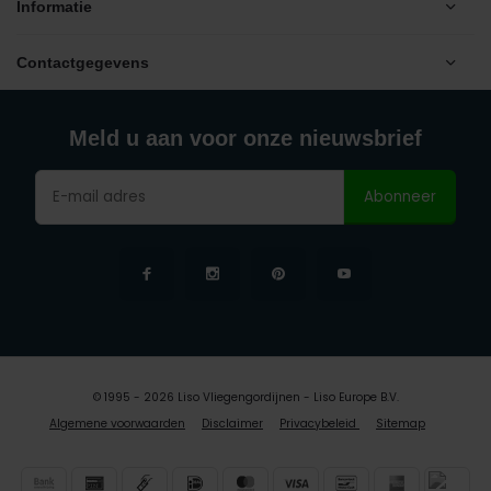
Informatie
Contactgegevens
Meld u aan voor onze nieuwsbrief
Abonneer
© 1995 - 2026 Liso Vliegengordijnen - Liso Europe B.V.
Algemene voorwaarden
Disclaimer
Privacybeleid
Sitemap