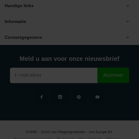
Handige links
Informatie
Contactgegevens
Meld u aan voor onze nieuwsbrief
Abonneer
© 1995 - 2026 Liso Vliegengordijnen - Liso Europe B.V.