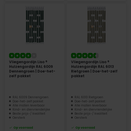
Vliegengordijn Liso ®
Vliegengordijn Liso ®
Hulzengordijn RAL 6009
Hulzengordijn RAL 6013
Dennengroen | Doe-het-
Rietgroen | Doe-het-zelf
zelf pakket
pakket
RAL 6009 Dennengroen
RAL 6013 Rietgroen
Doe-het-zelf pakket
Doe-het-zelf pakket
Alle maten leverbaar
Alle maten leverbaar
Kind- en diervriendelijke
Kind- en diervriendelijke
Beste prijs-/ kwaliteit
Beste prijs-/ kwaliteit
Oersterk
Oersterk
Op voorraad
Op voorraad