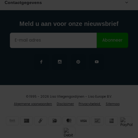
Contactgegevens
Meld u aan voor onze nieuwsbrief
Abonneer
© 1995 - 2026 Liso Vliegengordijnen - Liso Europe B.V.
Algemene voorwaarden
Disclaimer
Privacybeleid
Sitemap