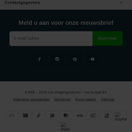
Contactgegevens
Meld u aan voor onze nieuwsbrief
Abonneer
© 1995 - 2026 Liso Vliegengordijnen - Liso Europe B.V.
Algemene voorwaarden
Disclaimer
Privacybeleid
Sitemap